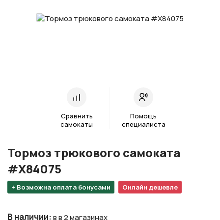
Сравнить
Помощь
самокаты
специалиста
Тормоз трюкового самоката
#Х84075
+ Возможна оплата бонусами
Онлайн дешевле
В наличии
:
в в 2 магазинах