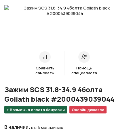
Сравнить
Помощь
самокаты
специалиста
Зажим SCS 31.8-34.9 4болта
Goliath black #2000439039044
+ Возможна оплата бонусами
Онлайн дешевле
В наличии
:
в в 4 магазинах