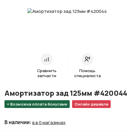
Сравнить
Помощь
запчасти
специалиста
Амортизатор зад 125мм #420044
+ Возможна оплата бонусами
Онлайн дешевле
В наличии
:
в в 0 магазинах