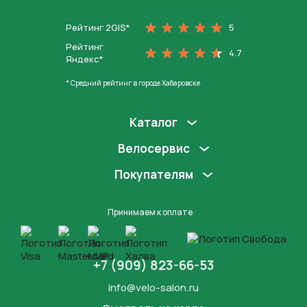
Рейтинг 2GIS*
5
Рейтинг
4.7
Яндекс*
* Средний рейтинг в городе Хабаровске
Каталог
Велосервис
Покупателям
Принимаем к оплате
+7 (909) 823-66-53
info@velo-salon.ru