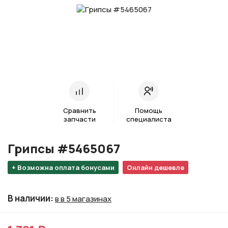
Сравнить
Помощь
запчасти
специалиста
Грипсы #5465067
+ Возможна оплата бонусами
Онлайн дешевле
В наличии
:
в в 5 магазинах