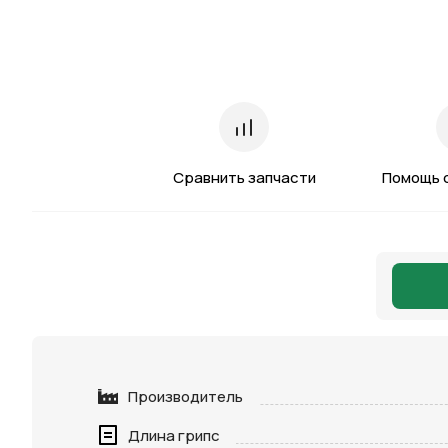
Сравнить запчасти
Помощь 
Производитель
Длина грипс
Нажимая 