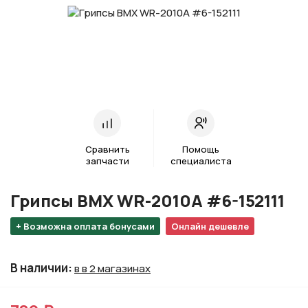
Сравнить
Помощь
запчасти
специалиста
Грипсы BMX WR-2010A #6-152111
+ Возможна оплата бонусами
Онлайн дешевле
В наличии
:
в в 2 магазинах