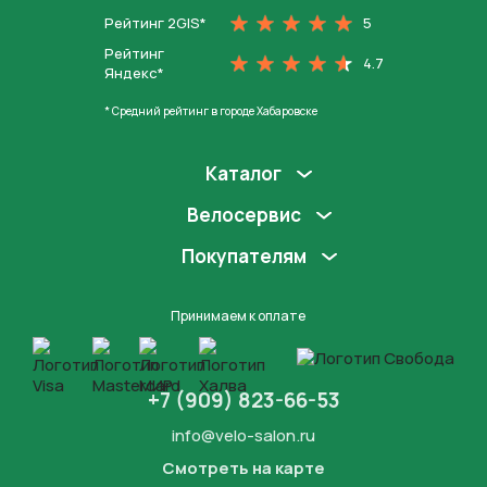
Рейтинг 2GIS*
5
Рейтинг
4.7
Яндекс*
* Средний рейтинг в городе Хабаровске
Каталог
Велосервис
Покупателям
Принимаем к оплате
+7 (909) 823-66-53
info@velo-salon.ru
Смотреть на карте