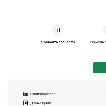
Сравнить запчасти
Помощь 
Производитель
Длина грипс
Нажимая 