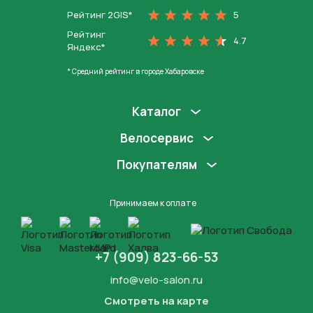
Рейтинг 2GIS*
5
Рейтинг
4.7
Яндекс*
* Средний рейтинг в городе Хабаровске
Каталог
Велосервис
Покупателям
Принимаем к оплате
+7 (909) 823-66-53
info@velo-salon.ru
Смотреть на карте