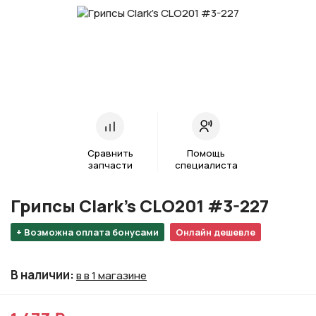
Сравнить
Помощь
запчасти
специалиста
Грипсы Clark's CLO201 #3-227
+ Возможна оплата бонусами
Онлайн дешевле
В наличии
:
в в 1 магазине