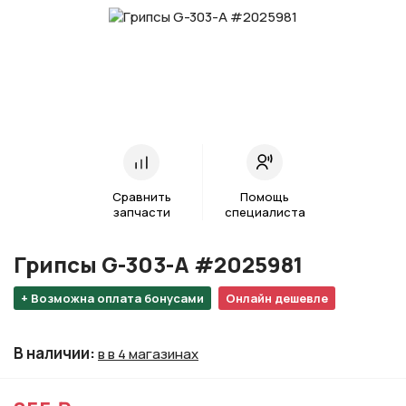
Сравнить
Помощь
запчасти
специалиста
Грипсы G-303-A #2025981
+ Возможна оплата бонусами
Онлайн дешевле
В наличии
:
в в 4 магазинах