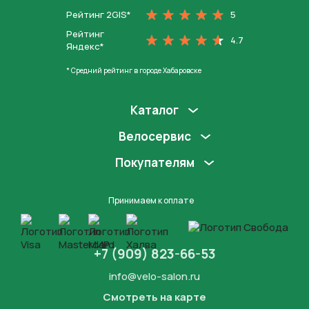
Рейтинг 2GIS*
5
Рейтинг
4.7
Яндекс*
* Средний рейтинг в городе Хабаровске
Каталог
Велосервис
Покупателям
Принимаем к оплате
+7 (909) 823-66-53
info@velo-salon.ru
Смотреть на карте