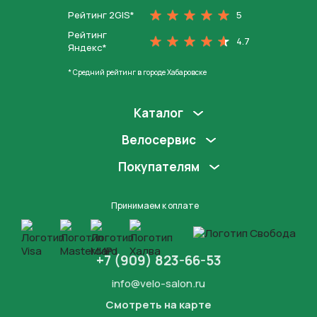
Рейтинг 2GIS*
5
Рейтинг
4.7
Яндекс*
* Средний рейтинг в городе Хабаровске
Каталог
Велосервис
Покупателям
Принимаем к оплате
+7 (909) 823-66-53
info@velo-salon.ru
Смотреть на карте