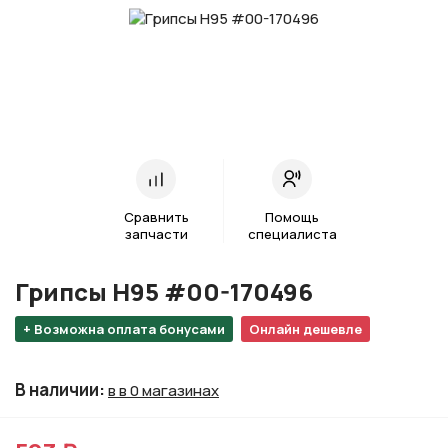
Сравнить
Помощь
запчасти
специалиста
Грипсы H95 #00-170496
+ Возможна оплата бонусами
Онлайн дешевле
В наличии
:
в в 0 магазинах