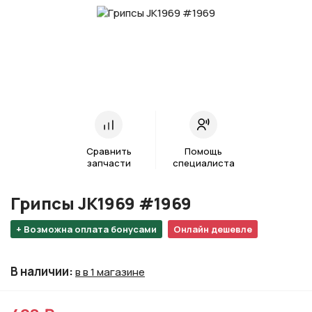
Сравнить
Помощь
запчасти
специалиста
Грипсы JK1969 #1969
+ Возможна оплата бонусами
Онлайн дешевле
В наличии
:
в в 1 магазине