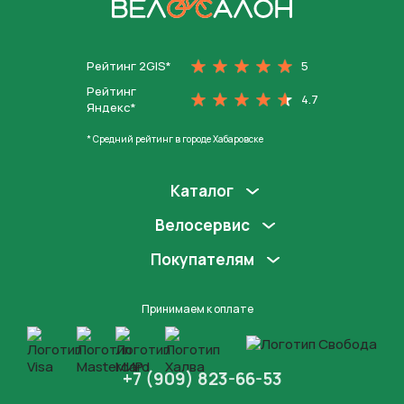
На главную
Рейтинг 2GIS*
5
Рейтинг
4.7
Яндекс*
* Средний рейтинг в городе Хабаровске
Каталог
Велосервис
Покупателям
Принимаем к оплате
+7 (909) 823-66-53