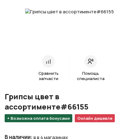
Сравнить
Помощь
запчасти
специалиста
Грипсы цвет в
ассортименте#66155
+ Возможна оплата бонусами
Онлайн дешевле
В наличии
:
в в 4 магазинах