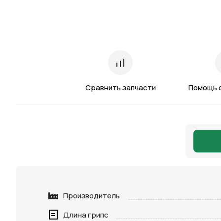
Сравнить запчасти
Помощь 
Производитель
Длина грипс
Нажимая 