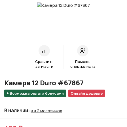
Сравнить
Помощь
запчасти
специалиста
Камера 12 Duro #67867
+ Возможна оплата бонусами
Онлайн дешевле
В наличии
:
в в 2 магазинах