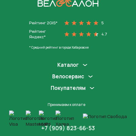
На главную
Рейтинг 2GIS*
5
Рейтинг
4.7
Яндекс*
* Средний рейтинг в городе Хабаровске
Каталог
Велосервис
Покупателям
Принимаем к оплате
+7 (909) 823-66-53