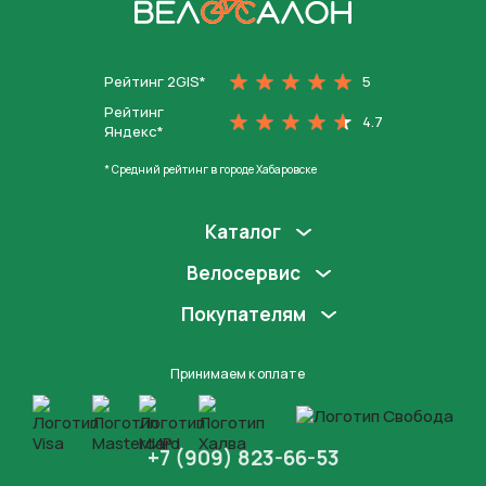
На главную
Рейтинг 2GIS*
5
Рейтинг
4.7
Яндекс*
* Средний рейтинг в городе Хабаровске
Каталог
Велосервис
Покупателям
Принимаем к оплате
+7 (909) 823-66-53