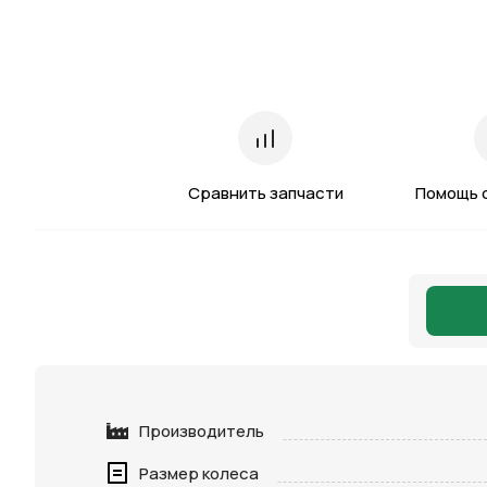
Сравнить запчасти
Помощь 
Производитель
Размер колеса