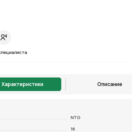
специалиста
Характеристики
Описание
NTG
Отправить
16