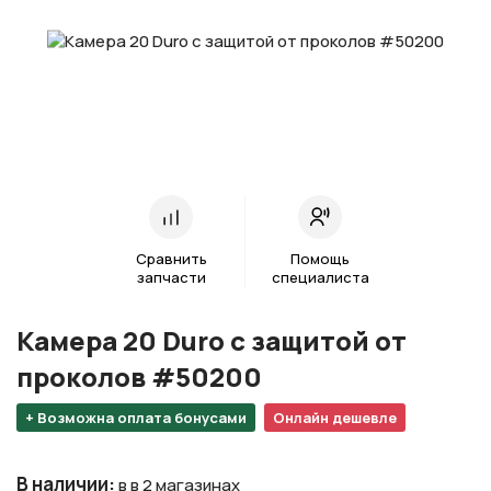
Сравнить
Помощь
запчасти
специалиста
Камера 20 Duro с защитой от
проколов #50200
+ Возможна оплата бонусами
Онлайн дешевле
В наличии
:
в в 2 магазинах