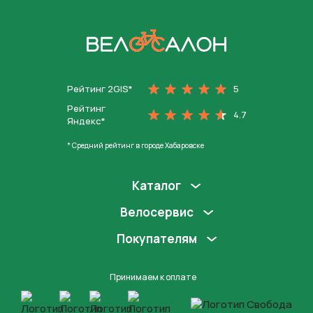
На главную
Рейтинг 2GIS*
5
Рейтинг
4.7
Яндекс*
* Средний рейтинг в городе Хабаровске
Каталог
Велосервис
Покупателям
Принимаем к оплате