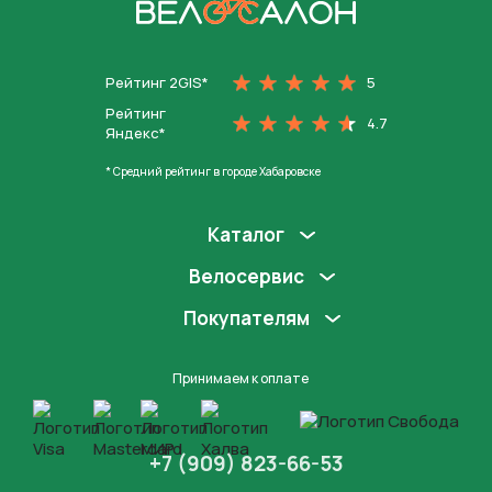
На главную
Рейтинг 2GIS*
5
Рейтинг
4.7
Яндекс*
* Средний рейтинг в городе Хабаровске
Каталог
Велосервис
Покупателям
Принимаем к оплате
+7 (909) 823-66-53