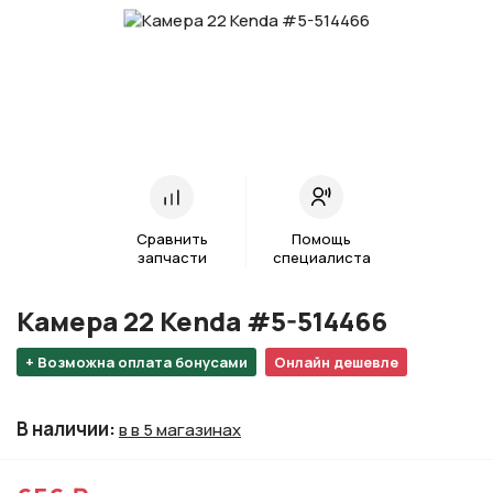
Сравнить
Помощь
запчасти
специалиста
Камера 22 Kenda #5-514466
+ Возможна оплата бонусами
Онлайн дешевле
В наличии
:
в в 5 магазинах