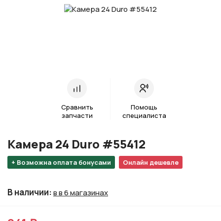
Сравнить
Помощь
запчасти
специалиста
Камера 24 Duro #55412
+ Возможна оплата бонусами
Онлайн дешевле
В наличии
:
в в 6 магазинах