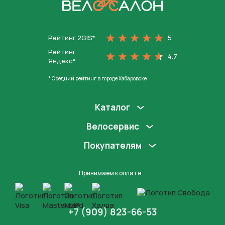
На главную
Рейтинг 2GIS*
5
Рейтинг
4.7
Яндекс*
* Средний рейтинг в городе Хабаровске
Каталог
Велосервис
Покупателям
Принимаем к оплате
+7 (909) 823-66-53