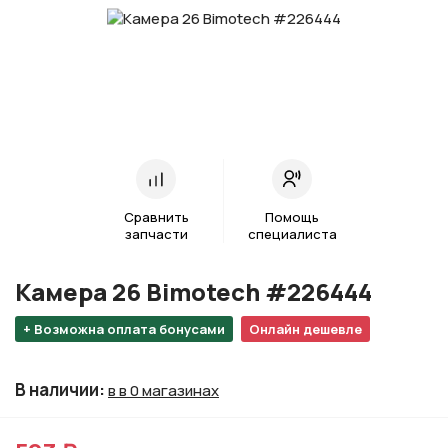
Сравнить
Помощь
запчасти
специалиста
Камера 26 Bimotech #226444
+ Возможна оплата бонусами
Онлайн дешевле
В наличии
:
в в 0 магазинах