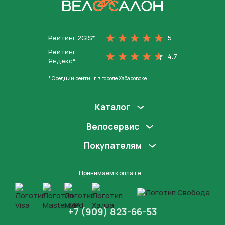
На главную
Рейтинг 2GIS*
5
Рейтинг
4.7
Яндекс*
* Средний рейтинг в городе Хабаровске
Каталог
Велосервис
Покупателям
Принимаем к оплате
+7 (909) 823-66-53