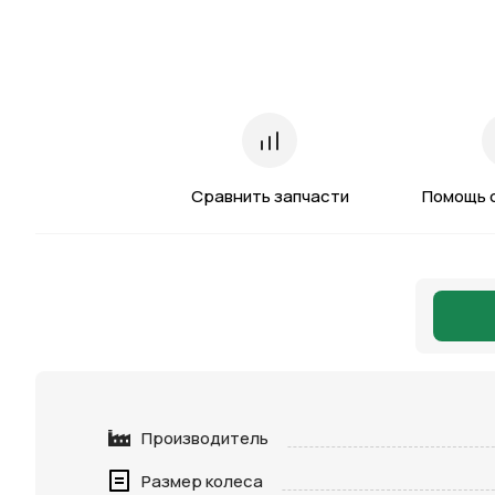
Сравнить запчасти
Помощь 
Производитель
Размер колеса