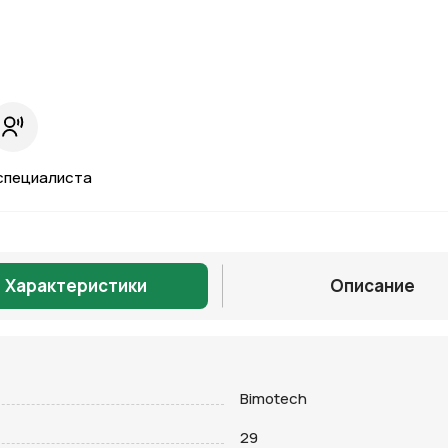
специалиста
Характеристики
Описание
Bimotech
Отправить
29