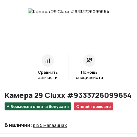
Сравнить
Помощь
запчасти
специалиста
Камера 29 Cluxx #9333726099654
+ Возможна оплата бонусами
Онлайн дешевле
В наличии
:
в в 5 магазинах