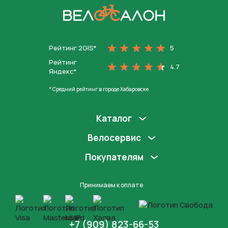
На главную
Рейтинг 2GIS*
5
Рейтинг
4.7
Яндекс*
* Средний рейтинг в городе Хабаровске
Каталог
Велосервис
Покупателям
Принимаем к оплате
+7 (909) 823-66-53