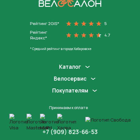
На главную
Рейтинг 2GIS*
5
Рейтинг
4.7
Яндекс*
* Средний рейтинг в городе Хабаровске
Каталог
Велосервис
Покупателям
Принимаем к оплате
+7 (909) 823-66-53