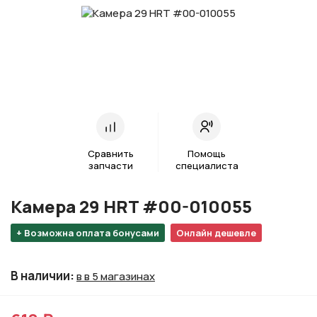
Сравнить
Помощь
запчасти
специалиста
Камера 29 HRT #00-010055
+ Возможна оплата бонусами
Онлайн дешевле
В наличии
:
в в 5 магазинах