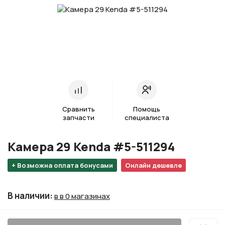
Сравнить
Помощь
запчасти
специалиста
Камера 29 Kenda #5-511294
+ Возможна оплата бонусами
Онлайн дешевле
В наличии
:
в в 0 магазинах