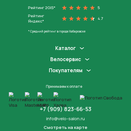
Рейтинг 2GIS*
5
Рейтинг
4.7
Яндекс*
* Средний рейтинг в городе Хабаровске
Каталог
Велосервис
Покупателям
Принимаем к оплате
+7 (909) 823-66-53
info@velo-salon.ru
Смотреть на карте