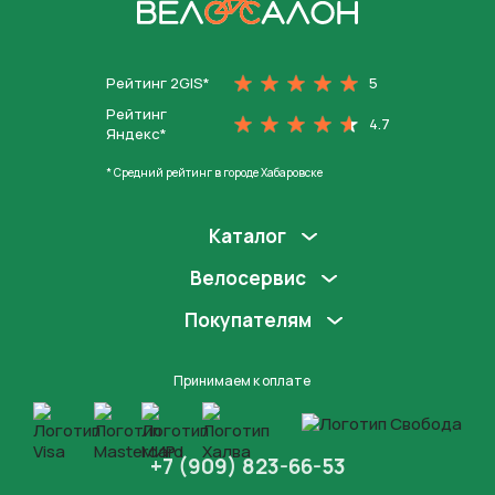
На главную
Рейтинг 2GIS*
5
Рейтинг
4.7
Яндекс*
* Средний рейтинг в городе Хабаровске
Каталог
Велосервис
Покупателям
Принимаем к оплате
+7 (909) 823-66-53