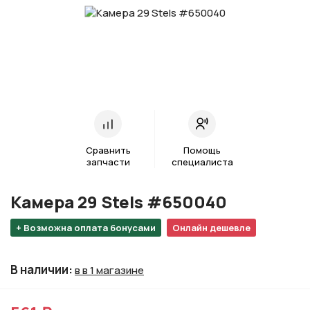
Сравнить
Помощь
запчасти
специалиста
Камера 29 Stels #650040
+ Возможна оплата бонусами
Онлайн дешевле
В наличии
:
в в 1 магазине