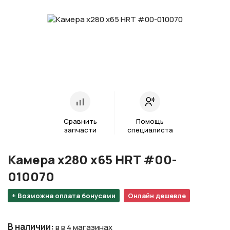
Сравнить
Помощь
запчасти
специалиста
Камера х280 х65 HRT #00-
010070
+ Возможна оплата бонусами
Онлайн дешевле
В наличии
:
в в 4 магазинах