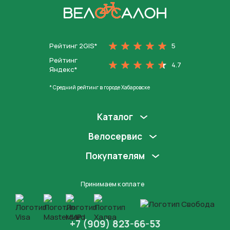
На главную
Рейтинг 2GIS*
5
Рейтинг
4.7
Яндекс*
* Средний рейтинг в городе Хабаровске
Каталог
Велосервис
Покупателям
Принимаем к оплате
+7 (909) 823-66-53