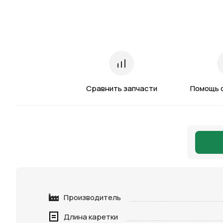
Сравнить запчасти
Помощь 
Производитель
Длина каретки
Нажимая 