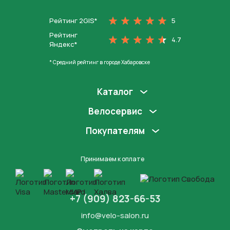
Рейтинг 2GIS*
5
Рейтинг
4.7
Яндекс*
* Средний рейтинг в городе Хабаровске
Каталог
Велосервис
Покупателям
Принимаем к оплате
+7 (909) 823-66-53
info@velo-salon.ru