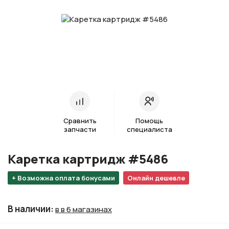
Сравнить
Помощь
запчасти
специалиста
Каретка картридж #5486
+ Возможна оплата бонусами
Онлайн дешевле
В наличии
:
в в 6 магазинах