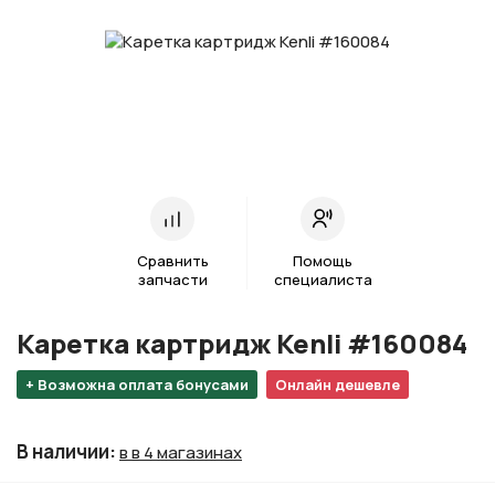
Сравнить
Помощь
запчасти
специалиста
Каретка картридж Kenli #160084
+ Возможна оплата бонусами
Онлайн дешевле
В наличии
:
в в 4 магазинах