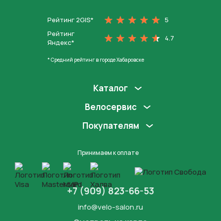
Рейтинг 2GIS*
5
Рейтинг
4.7
Яндекс*
* Средний рейтинг в городе Хабаровске
Каталог
Велосервис
Покупателям
Принимаем к оплате
+7 (909) 823-66-53
info@velo-salon.ru