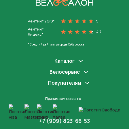
На главную
Рейтинг 2GIS*
5
Рейтинг
4.7
Яндекс*
* Средний рейтинг в городе Хабаровске
Каталог
Велосервис
Покупателям
Принимаем к оплате
+7 (909) 823-66-53