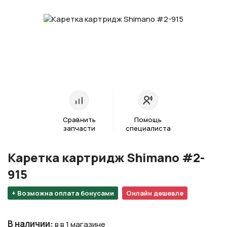
Сравнить
Помощь
запчасти
специалиста
Каретка картридж Shimano #2-
915
+ Возможна оплата бонусами
Онлайн дешевле
В наличии
:
в в 1 магазине