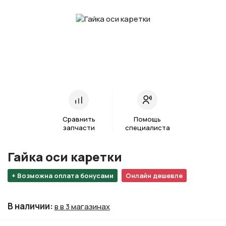
Сравнить
Помощь
запчасти
специалиста
Гайка оси каретки
+ Возможна оплата бонусами
Онлайн дешевле
В наличии
:
в в 3 магазинах