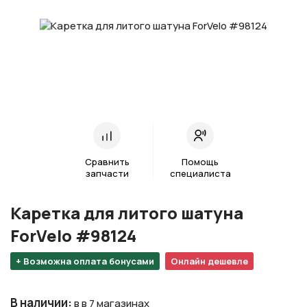
Сравнить
Помощь
запчасти
специалиста
Каретка для литого шатуна
ForVelo #98124
+ Возможна оплата бонусами
Онлайн дешевле
В наличии
:
в в 7 магазинах