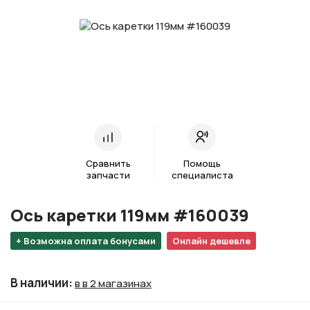
Сравнить
Помощь
запчасти
специалиста
Ось каретки 119мм #160039
+ Возможна оплата бонусами
Онлайн дешевле
В наличии
:
в в 2 магазинах