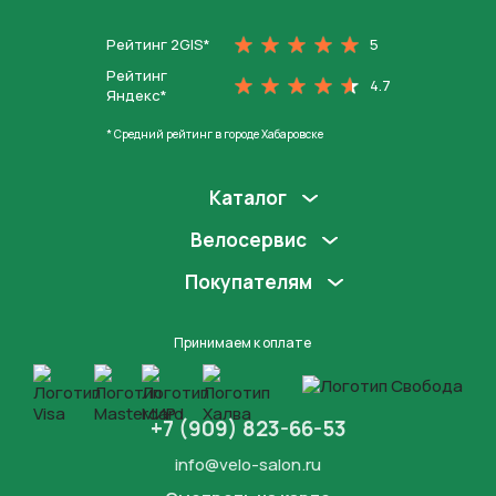
Рейтинг 2GIS*
5
Рейтинг
4.7
Яндекс*
* Средний рейтинг в городе Хабаровске
Каталог
Велосервис
Покупателям
Принимаем к оплате
+7 (909) 823-66-53
info@velo-salon.ru