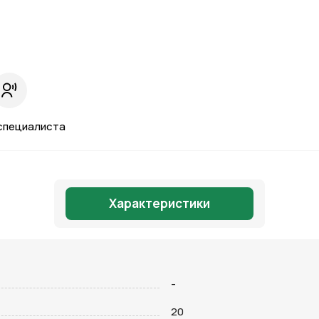
специалиста
Характеристики
-
Отправить
20