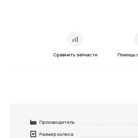
Сравнить запчасти
Помощь 
Производитель
Размер колеса