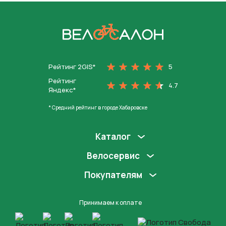
На главную
Рейтинг 2GIS*
5
Рейтинг
4.7
Яндекс*
* Средний рейтинг в городе Хабаровске
Каталог
Велосервис
Покупателям
Принимаем к оплате