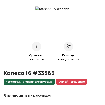
Сравнить
Помощь
запчасти
специалиста
Колесо 16 #33366
+ Возможна оплата бонусами
Онлайн дешевле
В наличии
:
в в 3 магазинах