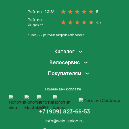
Рейтинг 2GIS*
5
Рейтинг
4.7
Яндекс*
* Средний рейтинг в городе Хабаровске
Каталог
Велосервис
Покупателям
Принимаем к оплате
+7 (909) 823-66-53
info@velo-salon.ru