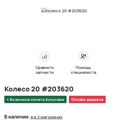
Сравнить
Помощь
запчасти
специалиста
Колесо 20 #203620
+ Возможна оплата бонусами
Онлайн дешевле
В наличии
:
в в 2 магазинах