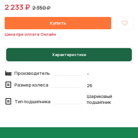
2 233 ₽
2 350 ₽
Купить
Цена при оплате Онлайн
Характеристики
Производитель
-
Размер колеса
26
Шариковый
Тип подшипника
подшипник