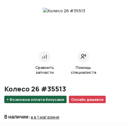
Сравнить
Помощь
запчасти
специалиста
Колесо 26 #35513
+ Возможна оплата бонусами
Онлайн дешевле
В наличии
:
в в 1 магазине