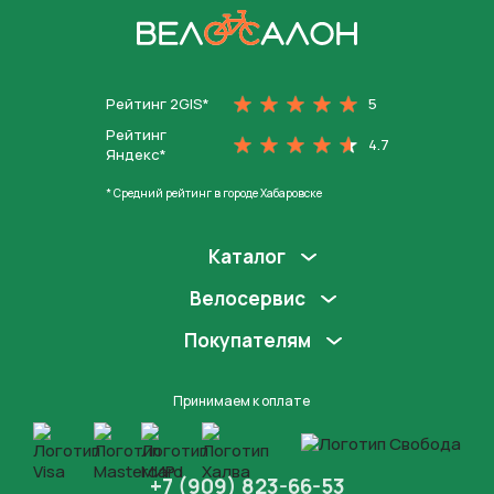
На главную
Рейтинг 2GIS*
5
Рейтинг
4.7
Яндекс*
* Средний рейтинг в городе Хабаровске
Каталог
Велосервис
Покупателям
Принимаем к оплате
+7 (909) 823-66-53