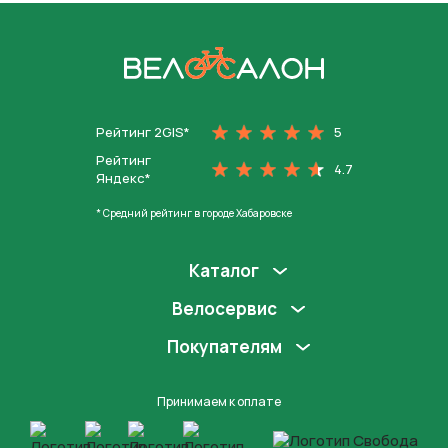
На главную
Рейтинг 2GIS*
5
Рейтинг
4.7
Яндекс*
* Средний рейтинг в городе Хабаровске
Каталог
Велосервис
Покупателям
Принимаем к оплате