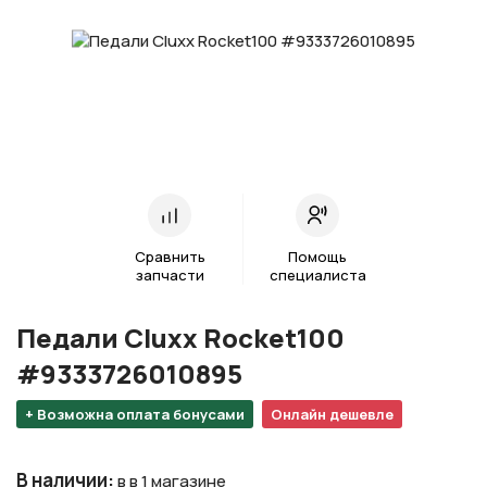
Сравнить
Помощь
запчасти
специалиста
Педали Cluxx Rocket100
#9333726010895
+ Возможна оплата бонусами
Онлайн дешевле
В наличии
:
в в 1 магазине