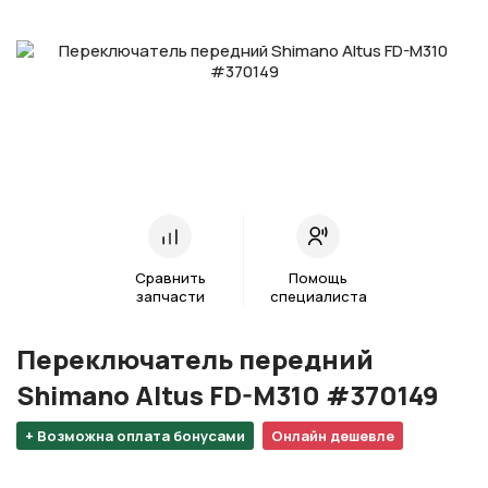
Сравнить
Помощь
запчасти
специалиста
Переключатель передний
Shimano Altus FD-M310 #370149
+ Возможна оплата бонусами
Онлайн дешевле