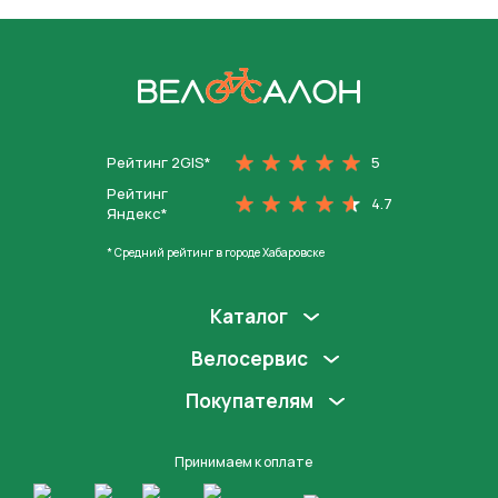
На главную
Рейтинг 2GIS*
5
Рейтинг
4.7
Яндекс*
* Средний рейтинг в городе Хабаровске
Каталог
Велосервис
Покупателям
Принимаем к оплате