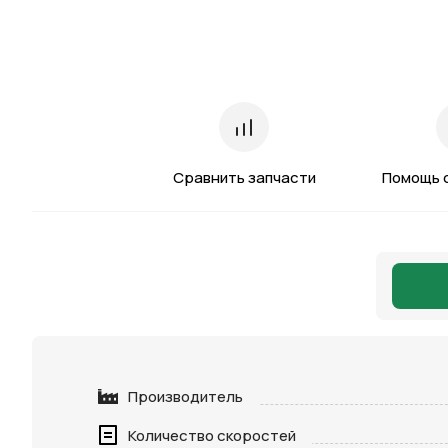
Сравнить запчасти
Помощь 
Производитель
Количество скоростей