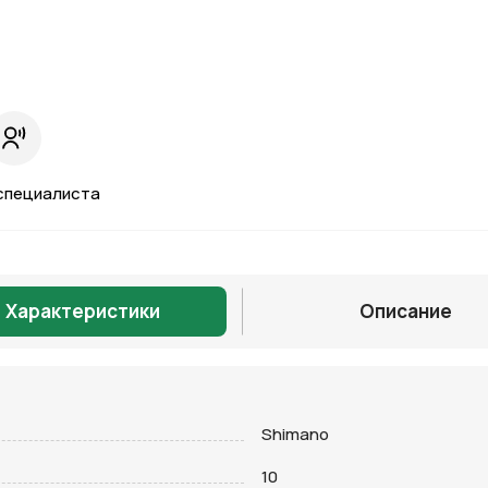
специалиста
Характеристики
Описание
Shimano
Отправить
10