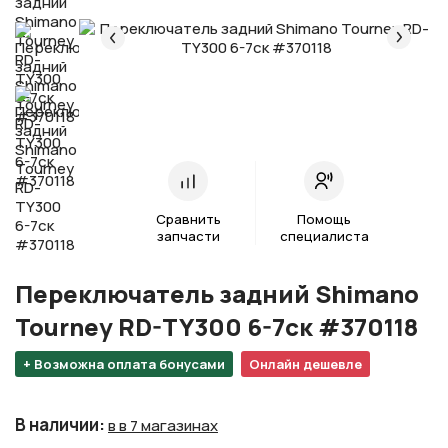
Сравнить
Помощь
запчасти
специалиста
Переключатель задний Shimano
Tourney RD-TY300 6-7ск #370118
+ Возможна оплата бонусами
Онлайн дешевле
В наличии
:
в в 7 магазинах