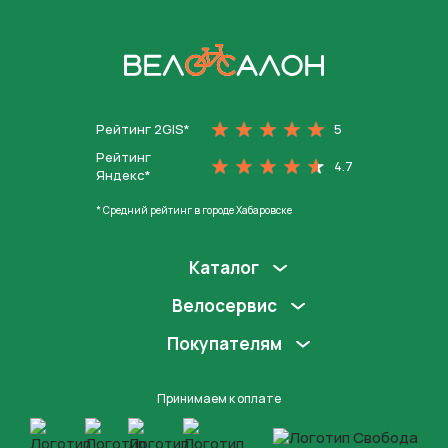
На главную
Рейтинг 2GIS*
5
Рейтинг
4.7
Яндекс*
* Средний рейтинг в городе Хабаровске
Каталог
Велосервис
Покупателям
Принимаем к оплате