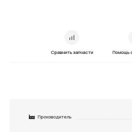
Сравнить запчасти
Помощь 
Производитель
Нажимая 
персона