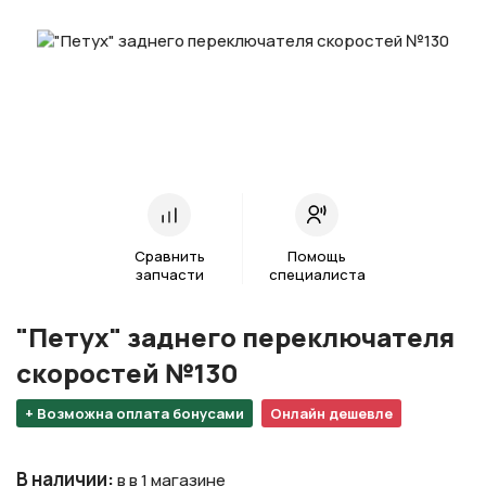
Сравнить
Помощь
запчасти
специалиста
"Петух" заднего переключателя
скоростей №130
+ Возможна оплата бонусами
Онлайн дешевле
В наличии
:
в в 1 магазине