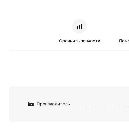
Сравнить запчасти
Пом
Производитель
Нажимая 
персона