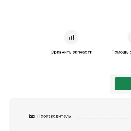
Сравнить запчасти
Помощь 
Производитель
Нажимая 
персона