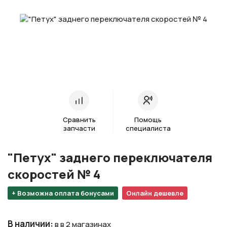
Сравнить
Помощь
запчасти
специалиста
"Петух" заднего переключателя
скоростей № 4
+ Возможна оплата бонусами
Онлайн дешевле
В наличии
:
в в 2 магазинах