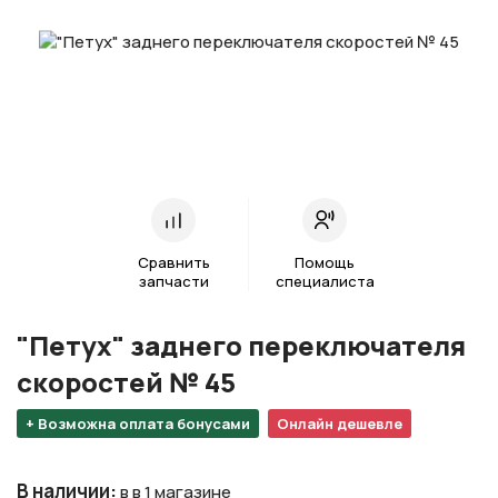
Сравнить
Помощь
запчасти
специалиста
"Петух" заднего переключателя
скоростей № 45
+ Возможна оплата бонусами
Онлайн дешевле
В наличии
:
в в 1 магазине