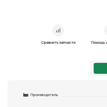
Сравнить запчасти
Помощь 
Производитель
Нажимая 
персона