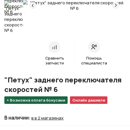
Сравнить
Помощь
запчасти
специалиста
"Петух" заднего переключателя
скоростей № 6
+ Возможна оплата бонусами
Онлайн дешевле
В наличии
:
в в 2 магазинах