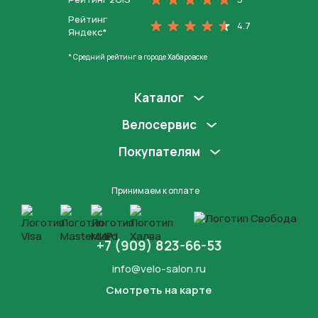
Рейтинг
4.7
Яндекс*
* Средний рейтинг в городе Хабаровске
Каталог
Велосервис
Покупателям
Принимаем к оплате
+7 (909) 823-66-53
info@velo-salon.ru
Смотреть на карте
Закрыть